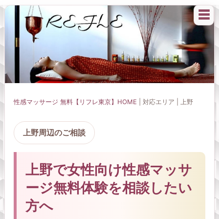
☰
性感マッサージ 無料【リフレ東京】HOME
| 対応エリア | 上野
上野周辺のご相談
上野で女性向け性感マッサ
ージ無料体験を相談したい
方へ