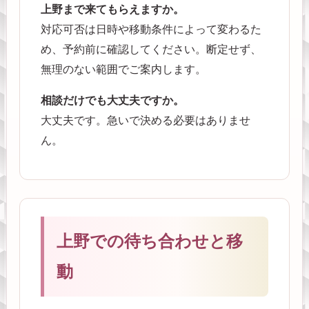
上野まで来てもらえますか。
対応可否は日時や移動条件によって変わるた
め、予約前に確認してください。断定せず、
無理のない範囲でご案内します。
相談だけでも大丈夫ですか。
大丈夫です。急いで決める必要はありませ
ん。
上野での待ち合わせと移
動