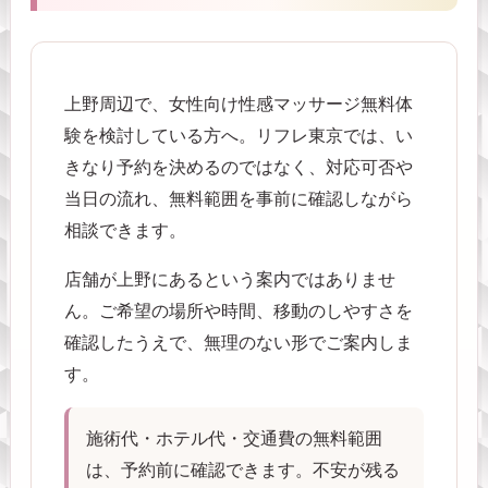
上野周辺で、女性向け性感マッサージ無料体
験を検討している方へ。リフレ東京では、い
きなり予約を決めるのではなく、対応可否や
当日の流れ、無料範囲を事前に確認しながら
相談できます。
店舗が上野にあるという案内ではありませ
ん。ご希望の場所や時間、移動のしやすさを
確認したうえで、無理のない形でご案内しま
す。
施術代・ホテル代・交通費の無料範囲
は、予約前に確認できます。不安が残る