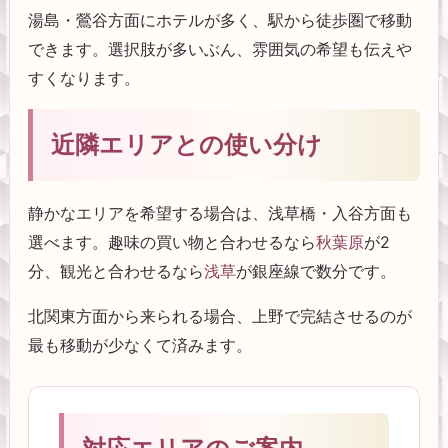
湯島・鶯谷方面にホテルが多く、駅から徒歩圏で移動
できます。選択肢が多いぶん、雰囲気の希望も伝えや
すくなります。
近隣エリアとの使い分け
静かなエリアを希望する場合は、浅草橋・入谷方面も
選べます。趣味の買い物と合わせるなら
秋葉原
が2
分、観光と合わせるなら
浅草
が銀座線で数分です。
北関東方面から来られる場合、上野で完結させるのが
最も移動が少なくて済みます。