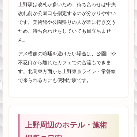
上野駅は改札が多いため、待ち合わせは中央
改札前か公園口を指定するのが分かりやすい
です。美術館や公園帰りの人が常に行き交う
ため、待ち合わせをしていても目立ちませ
ん。
アメ横側の喧騒を避けたい場合は、公園口や
不忍口から離れたカフェでの合流もできま
す。北関東方面から上野東京ライン・常磐線
で来られる方にも便利な駅です。
上野周辺のホテル・施術