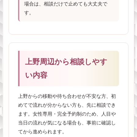
場合は、相談だけで止めても大丈夫で
す。
上野周辺から相談しやす
い内容
上野からの移動や待ち合わせが不安な方、初
めてで流れが分からない方も、先に相談でき
ます。女性専用・完全予約制のため、人目や
当日の流れが気になる場合も、事前に確認し
てから進められます。