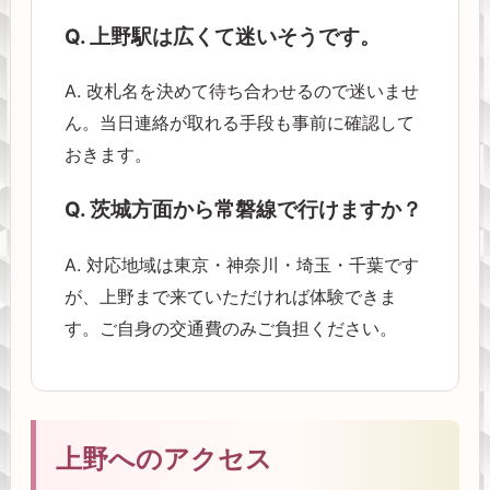
Q. 上野駅は広くて迷いそうです。
A. 改札名を決めて待ち合わせるので迷いませ
ん。当日連絡が取れる手段も事前に確認して
おきます。
Q. 茨城方面から常磐線で行けますか？
A. 対応地域は東京・神奈川・埼玉・千葉です
が、上野まで来ていただければ体験できま
す。ご自身の交通費のみご負担ください。
上野へのアクセス