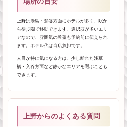
場所の目安
上野は湯島・鶯谷方面にホテルが多く、駅か
ら徒歩圏で移動できます。選択肢が多いエリ
アなので、雰囲気の希望も予約前に伝えられ
ます。ホテル代は当店負担です。
人目が特に気になる方は、少し離れた浅草
橋・入谷方面など静かなエリアを選ぶことも
できます。
上野からのよくある質問