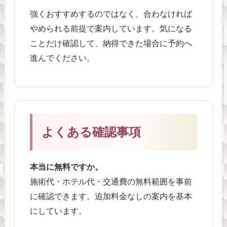
強くおすすめするのではなく、合わなければ
やめられる前提で案内しています。気になる
ことだけ確認して、納得できた場合に予約へ
進んでください。
よくある確認事項
本当に無料ですか。
施術代・ホテル代・交通費の無料範囲を事前
に確認できます。追加料金なしの案内を基本
にしています。