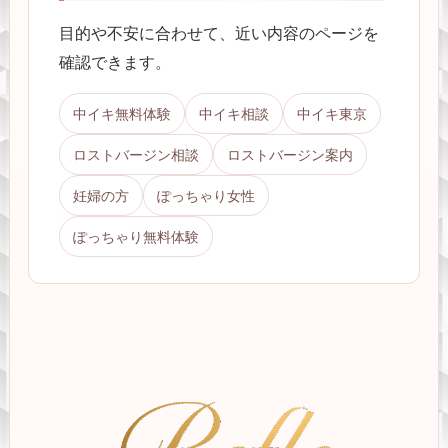
目的や不安に合わせて、近い内容のページを
確認できます。
中イキ無料体験
中イキ相談
中イキ東京
ロストバージン相談
ロストバージン案内
妊婦の方
ぽっちゃり女性
ぽっちゃり無料体験