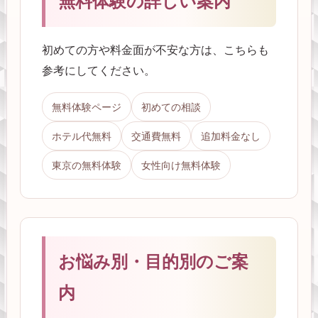
無料体験の詳しい案内
初めての方や料金面が不安な方は、こちらも
参考にしてください。
無料体験ページ
初めての相談
ホテル代無料
交通費無料
追加料金なし
東京の無料体験
女性向け無料体験
お悩み別・目的別のご案
内