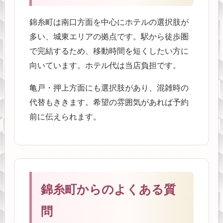
錦糸町は南口方面を中心にホテルの選択肢が
多い、城東エリアの拠点です。駅から徒歩圏
で完結するため、移動時間を短くしたい方に
向いています。ホテル代は当店負担です。
亀戸・押上方面にも選択肢があり、混雑時の
代替もききます。希望の雰囲気があれば予約
前に伝えられます。
錦糸町からのよくある質
問