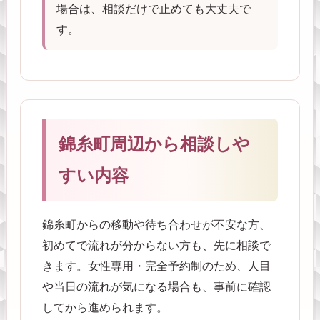
場合は、相談だけで止めても大丈夫で
す。
錦糸町周辺から相談しや
すい内容
錦糸町からの移動や待ち合わせが不安な方、
初めてで流れが分からない方も、先に相談で
きます。女性専用・完全予約制のため、人目
や当日の流れが気になる場合も、事前に確認
してから進められます。