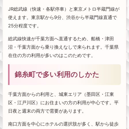
JR総武線（快速・各駅停車）と東京メトロ半蔵門線が
使えます。東京駅から9分、渋谷から半蔵門線直通で
25分程度です。
総武線快速が千葉方面へ直通するため、船橋・津田
沼・千葉方面から乗り換えなしで来られます。千葉県
在住の方の利用が多いのはこのためです。
錦糸町で多い利用のしかた
千葉方面からの利用と、城東エリア（墨田区・江東
区・江戸川区）にお住まいの方の利用が中心です。平
日夜と週末の両方で需要があります。
南口方面を中心にホテルの選択肢が多く、駅から徒歩