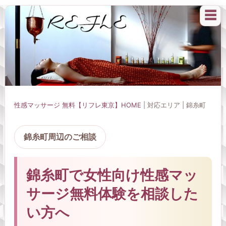
☰
性感マッサージ 無料【リフレ東京】HOME
| 対応エリア | 錦糸町
錦糸町周辺のご相談
錦糸町で女性向け性感マッ
サージ無料体験を相談した
い方へ