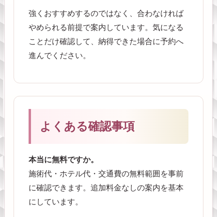
強くおすすめするのではなく、合わなければ
やめられる前提で案内しています。気になる
ことだけ確認して、納得できた場合に予約へ
進んでください。
よくある確認事項
本当に無料ですか。
施術代・ホテル代・交通費の無料範囲を事前
に確認できます。追加料金なしの案内を基本
にしています。