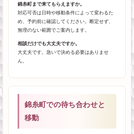
錦糸町まで来てもらえますか。
対応可否は日時や移動条件によって変わるた
め、予約前に確認してください。断定せず、
無理のない範囲でご案内します。
相談だけでも大丈夫ですか。
大丈夫です。急いで決める必要はありませ
ん。
錦糸町での待ち合わせと
移動