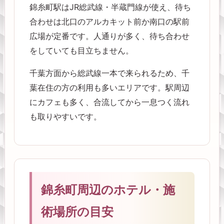
錦糸町駅はJR総武線・半蔵門線が使え、待ち
合わせは北口のアルカキット前か南口の駅前
広場が定番です。人通りが多く、待ち合わせ
をしていても目立ちません。
千葉方面から総武線一本で来られるため、千
葉在住の方の利用も多いエリアです。駅周辺
にカフェも多く、合流してから一息つく流れ
も取りやすいです。
錦糸町周辺のホテル・施
術場所の目安