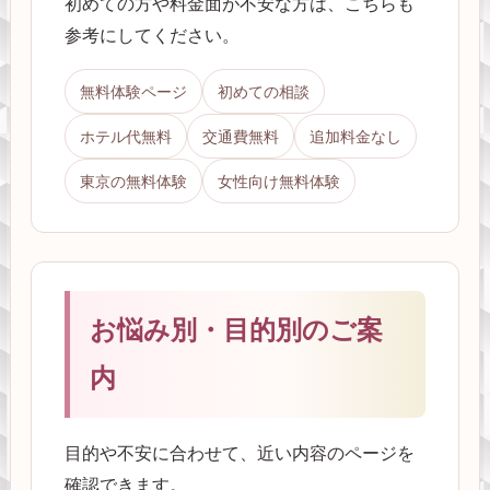
初めての方や料金面が不安な方は、こちらも
参考にしてください。
無料体験ページ
初めての相談
ホテル代無料
交通費無料
追加料金なし
東京の無料体験
女性向け無料体験
お悩み別・目的別のご案
内
目的や不安に合わせて、近い内容のページを
確認できます。