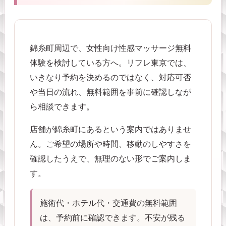
錦糸町周辺で、女性向け性感マッサージ無料
体験を検討している方へ。リフレ東京では、
いきなり予約を決めるのではなく、対応可否
や当日の流れ、無料範囲を事前に確認しなが
ら相談できます。
店舗が錦糸町にあるという案内ではありませ
ん。ご希望の場所や時間、移動のしやすさを
確認したうえで、無理のない形でご案内しま
す。
施術代・ホテル代・交通費の無料範囲
は、予約前に確認できます。不安が残る