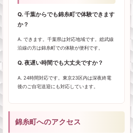
Q. 千葉からでも錦糸町で体験できます
か？
A. できます。千葉県は対応地域です。総武線
沿線の方は錦糸町での体験が便利です。
Q. 夜遅い時間でも大丈夫ですか？
A. 24時間対応です。東京23区内は深夜終電
後のご自宅送迎にも対応しています。
錦糸町へのアクセス