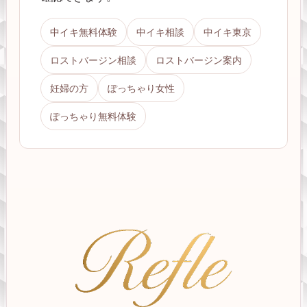
中イキ無料体験
中イキ相談
中イキ東京
ロストバージン相談
ロストバージン案内
妊婦の方
ぽっちゃり女性
ぽっちゃり無料体験