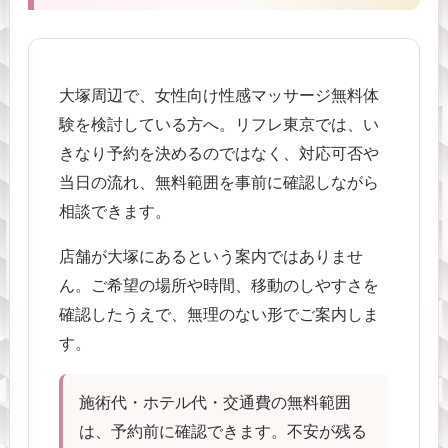
大塚周辺で、女性向け性感マッサージ無料体
験を検討している方へ。リフレ東京では、い
きなり予約を決めるのではなく、対応可否や
当日の流れ、無料範囲を事前に確認しながら
相談できます。
店舗が大塚にあるという案内ではありませ
ん。ご希望の場所や時間、移動のしやすさを
確認したうえで、無理のない形でご案内しま
す。
施術代・ホテル代・交通費の無料範囲
は、予約前に確認できます。不安が残る