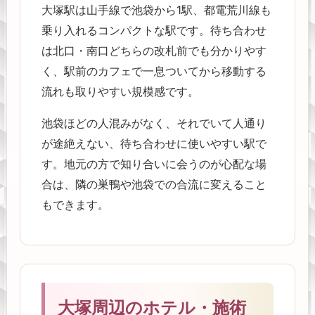
大塚駅は山手線で池袋から1駅、都電荒川線も
乗り入れるコンパクトな駅です。待ち合わせ
は北口・南口どちらの改札前でも分かりやす
く、駅前のカフェで一息ついてから移動する
流れも取りやすい規模感です。
池袋ほどの人混みがなく、それでいて人通り
が途絶えない、待ち合わせに使いやすい駅で
す。地元の方で知り合いに会うのが心配な場
合は、隣の巣鴨や池袋での合流に変えること
もできます。
大塚周辺のホテル・施術