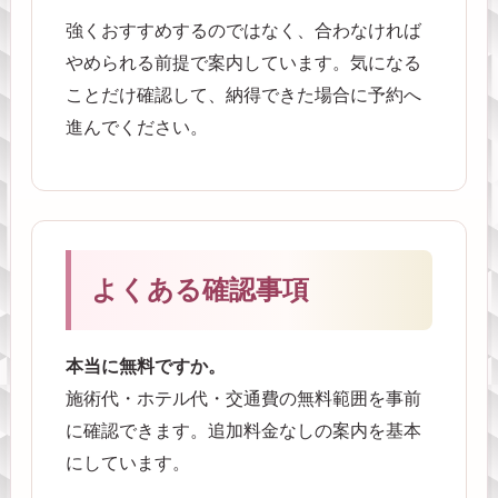
強くおすすめするのではなく、合わなければ
やめられる前提で案内しています。気になる
ことだけ確認して、納得できた場合に予約へ
進んでください。
よくある確認事項
本当に無料ですか。
施術代・ホテル代・交通費の無料範囲を事前
に確認できます。追加料金なしの案内を基本
にしています。