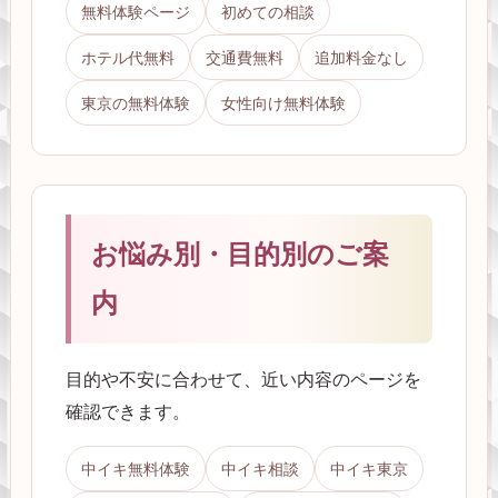
無料体験ページ
初めての相談
ホテル代無料
交通費無料
追加料金なし
東京の無料体験
女性向け無料体験
お悩み別・目的別のご案
内
目的や不安に合わせて、近い内容のページを
確認できます。
中イキ無料体験
中イキ相談
中イキ東京