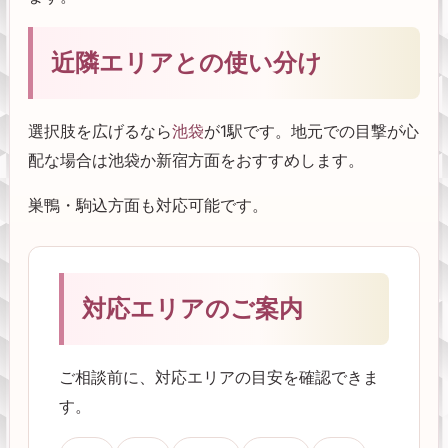
近隣エリアとの使い分け
選択肢を広げるなら
池袋
が1駅です。地元での目撃が心
配な場合は池袋か新宿方面をおすすめします。
巣鴨・駒込方面も対応可能です。
対応エリアのご案内
ご相談前に、対応エリアの目安を確認できま
す。