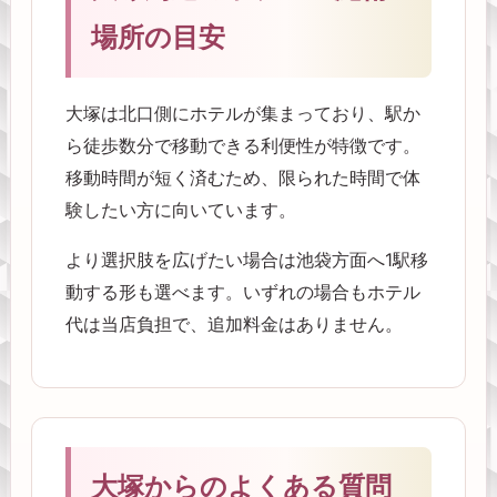
場所の目安
大塚は北口側にホテルが集まっており、駅か
ら徒歩数分で移動できる利便性が特徴です。
移動時間が短く済むため、限られた時間で体
験したい方に向いています。
より選択肢を広げたい場合は池袋方面へ1駅移
動する形も選べます。いずれの場合もホテル
代は当店負担で、追加料金はありません。
大塚からのよくある質問