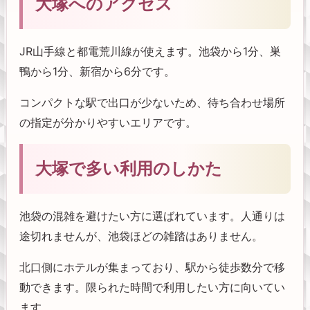
大塚へのアクセス
JR山手線と都電荒川線が使えます。池袋から1分、巣
鴨から1分、新宿から6分です。
コンパクトな駅で出口が少ないため、待ち合わせ場所
の指定が分かりやすいエリアです。
大塚で多い利用のしかた
池袋の混雑を避けたい方に選ばれています。人通りは
途切れませんが、池袋ほどの雑踏はありません。
北口側にホテルが集まっており、駅から徒歩数分で移
動できます。限られた時間で利用したい方に向いてい
ます。