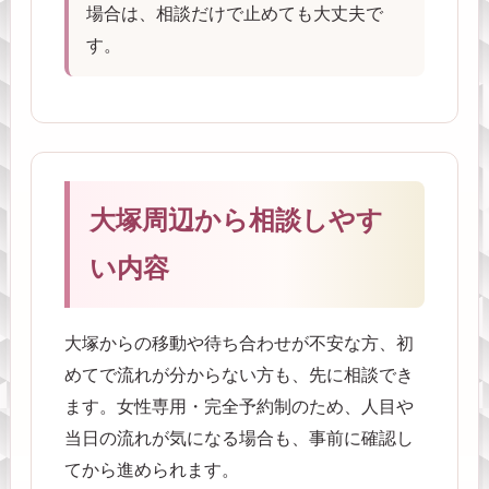
場合は、相談だけで止めても大丈夫で
す。
大塚周辺から相談しやす
い内容
大塚からの移動や待ち合わせが不安な方、初
めてで流れが分からない方も、先に相談でき
ます。女性専用・完全予約制のため、人目や
当日の流れが気になる場合も、事前に確認し
てから進められます。