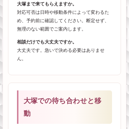
大塚まで来てもらえますか。
対応可否は日時や移動条件によって変わるた
め、予約前に確認してください。断定せず、
無理のない範囲でご案内します。
相談だけでも大丈夫ですか。
大丈夫です。急いで決める必要はありませ
ん。
大塚での待ち合わせと移
動