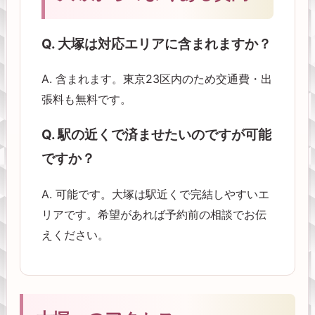
Q. 大塚は対応エリアに含まれますか？
A. 含まれます。東京23区内のため交通費・出
張料も無料です。
Q. 駅の近くで済ませたいのですが可能
ですか？
A. 可能です。大塚は駅近くで完結しやすいエ
リアです。希望があれば予約前の相談でお伝
えください。