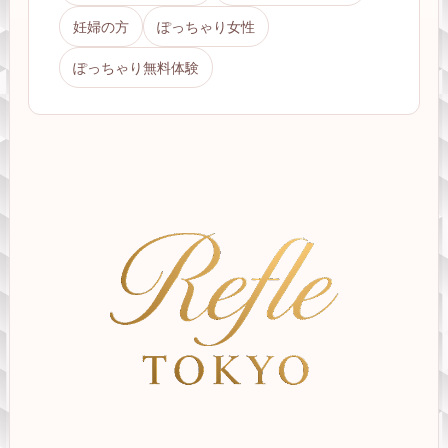
妊婦の方
ぽっちゃり女性
ぽっちゃり無料体験