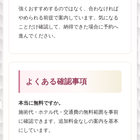
強くおすすめするのではなく、合わなければ
やめられる前提で案内しています。気になる
ことだけ確認して、納得できた場合に予約へ
進んでください。
よくある確認事項
本当に無料ですか。
施術代・ホテル代・交通費の無料範囲を事前
に確認できます。追加料金なしの案内を基本
にしています。