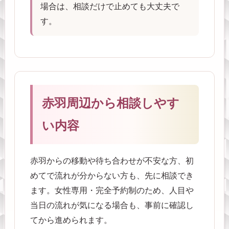
場合は、相談だけで止めても大丈夫で
す。
赤羽周辺から相談しやす
い内容
赤羽からの移動や待ち合わせが不安な方、初
めてで流れが分からない方も、先に相談でき
ます。女性専用・完全予約制のため、人目や
当日の流れが気になる場合も、事前に確認し
てから進められます。