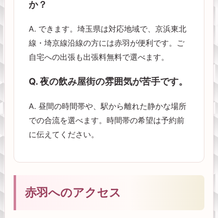
か？
A. できます。埼玉県は対応地域で、京浜東北
線・埼京線沿線の方には赤羽が便利です。ご
自宅への出張も出張料無料で選べます。
Q. 夜の飲み屋街の雰囲気が苦手です。
A. 昼間の時間帯や、駅から離れた静かな場所
での合流を選べます。時間帯の希望は予約前
に伝えてください。
赤羽へのアクセス