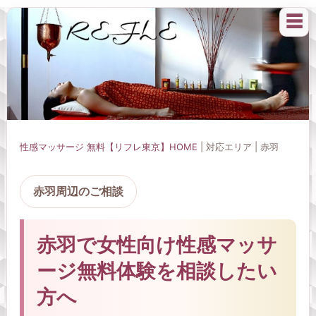
☰
性感マッサージ 無料【リフレ東京】HOME
| 対応エリア | 赤羽
赤羽周辺のご相談
赤羽で女性向け性感マッサ
ージ無料体験を相談したい
方へ