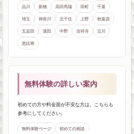
品川
新橋
高田馬場
田町
千葉
埼玉
神奈川
北千住
上野
秋葉原
五反田
蒲田
中野
吉祥寺
立川
恵比寿
無料体験の詳しい案内
初めての方や料金面が不安な方は、こちらも
参考にしてください。
無料体験ページ
初めての相談