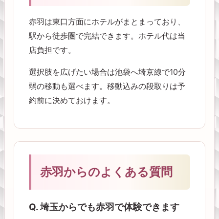
赤羽は東口方面にホテルがまとまっており、
駅から徒歩圏で完結できます。ホテル代は当
店負担です。
選択肢を広げたい場合は池袋へ埼京線で10分
弱の移動も選べます。移動込みの段取りは予
約前に決めておけます。
赤羽からのよくある質問
Q. 埼玉からでも赤羽で体験できます