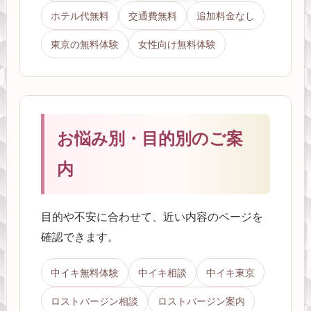
ホテル代無料
交通費無料
追加料金なし
東京の無料体験
女性向け無料体験
お悩み別・目的別のご案
内
目的や不安に合わせて、近い内容のページを
確認できます。
中イキ無料体験
中イキ相談
中イキ東京
ロストバージン相談
ロストバージン案内