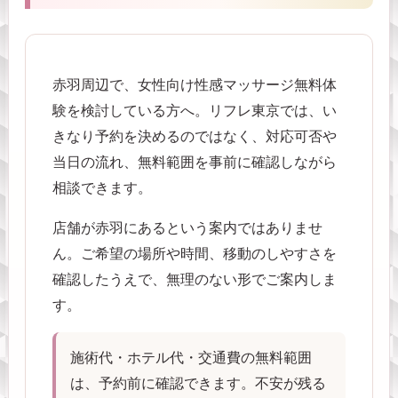
赤羽周辺で、女性向け性感マッサージ無料体
験を検討している方へ。リフレ東京では、い
きなり予約を決めるのではなく、対応可否や
当日の流れ、無料範囲を事前に確認しながら
相談できます。
店舗が赤羽にあるという案内ではありませ
ん。ご希望の場所や時間、移動のしやすさを
確認したうえで、無理のない形でご案内しま
す。
施術代・ホテル代・交通費の無料範囲
は、予約前に確認できます。不安が残る