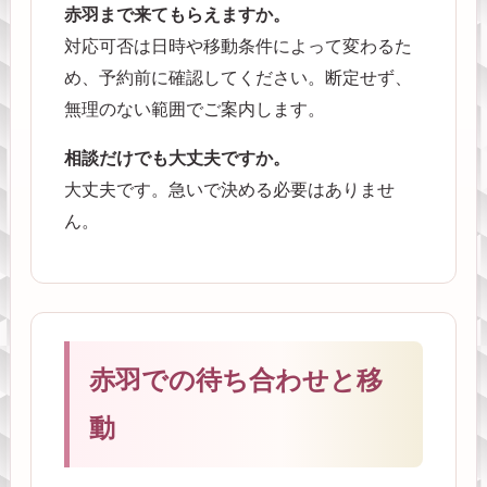
赤羽まで来てもらえますか。
対応可否は日時や移動条件によって変わるた
め、予約前に確認してください。断定せず、
無理のない範囲でご案内します。
相談だけでも大丈夫ですか。
大丈夫です。急いで決める必要はありませ
ん。
赤羽での待ち合わせと移
動