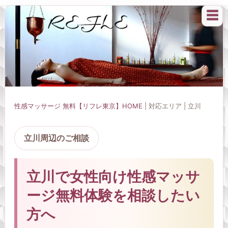
☰
性感マッサージ 無料【リフレ東京】HOME
| 対応エリア | 立川
立川周辺のご相談
立川で女性向け性感マッサ
ージ無料体験を相談したい
方へ