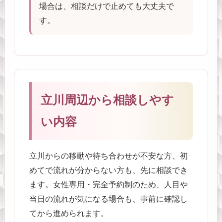
場合は、相談だけで止めても大丈夫で
す。
立川周辺から相談しやす
い内容
立川からの移動や待ち合わせが不安な方、初
めてで流れが分からない方も、先に相談でき
ます。女性専用・完全予約制のため、人目や
当日の流れが気になる場合も、事前に確認し
てから進められます。