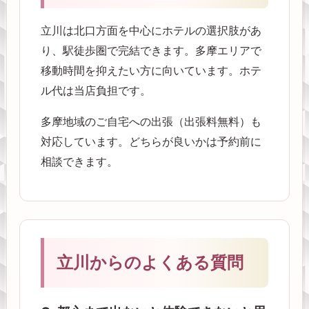
立川は北口方面を中心にホテルの選択肢があ
り、駅徒歩圏で完結できます。多摩エリアで
移動時間を抑えたい方に向いています。ホテ
ル代は当店負担です。
多摩地域のご自宅への出張（出張料無料）も
対応しています。どちらが良いかは予約前に
相談できます。
立川からのよくある質問