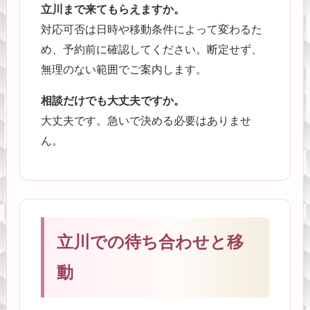
立川まで来てもらえますか。
対応可否は日時や移動条件によって変わるた
め、予約前に確認してください。断定せず、
無理のない範囲でご案内します。
相談だけでも大丈夫ですか。
大丈夫です。急いで決める必要はありませ
ん。
立川での待ち合わせと移
動