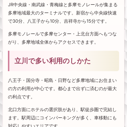
JR中央線・南武線・青梅線と多摩モノレールが集まる
多摩地域最大のターミナルです。新宿から中央線快速
で30分、八王子から10分、吉祥寺から15分です。
多摩モノレールで多摩センター・上北台方面へもつな
がり、多摩地域全体からアクセスできます。
立川で多い利用のしかた
八王子・国分寺・昭島・日野など多摩地域にお住まい
の方の利用が中心です。都心まで出ずに済むのが最大
の利点です。
北口方面にホテルの選択肢があり、駅徒歩圏で完結し
ます。駅周辺にコインパーキングが多く、車移動にも
対応しやすいエリアです。