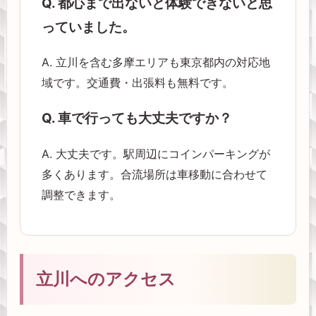
Q. 都心まで出ないと体験できないと思
っていました。
A. 立川を含む多摩エリアも東京都内の対応地
域です。交通費・出張料も無料です。
Q. 車で行っても大丈夫ですか？
A. 大丈夫です。駅周辺にコインパーキングが
多くあります。合流場所は車移動に合わせて
調整できます。
立川へのアクセス