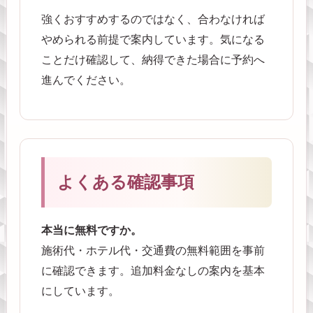
強くおすすめするのではなく、合わなければ
やめられる前提で案内しています。気になる
ことだけ確認して、納得できた場合に予約へ
進んでください。
よくある確認事項
本当に無料ですか。
施術代・ホテル代・交通費の無料範囲を事前
に確認できます。追加料金なしの案内を基本
にしています。