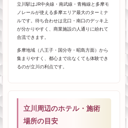
立川駅はJR中央線・南武線・青梅線と多摩モ
ノレールが使える多摩エリア最大のターミナ
ルです。待ち合わせは北口・南口のデッキ上
が分かりやすく、商業施設の人通りに紛れて
合流できます。
多摩地域（八王子・国分寺・昭島方面）から
集まりやすく、都心まで出なくても体験でき
るのが立川の利点です。
立川周辺のホテル・施術
場所の目安