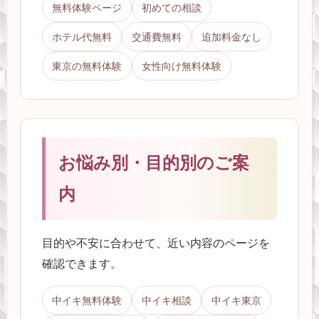
無料体験ページ
初めての相談
ホテル代無料
交通費無料
追加料金なし
東京の無料体験
女性向け無料体験
お悩み別・目的別のご案
内
目的や不安に合わせて、近い内容のページを
確認できます。
中イキ無料体験
中イキ相談
中イキ東京