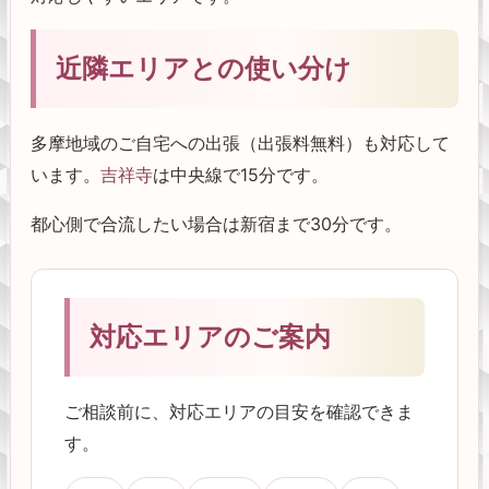
近隣エリアとの使い分け
多摩地域のご自宅への出張（出張料無料）も対応して
います。
吉祥寺
は中央線で15分です。
都心側で合流したい場合は新宿まで30分です。
対応エリアのご案内
ご相談前に、対応エリアの目安を確認できま
す。