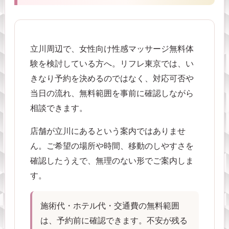
立川周辺で、女性向け性感マッサージ無料体
験を検討している方へ。リフレ東京では、い
きなり予約を決めるのではなく、対応可否や
当日の流れ、無料範囲を事前に確認しながら
相談できます。
店舗が立川にあるという案内ではありませ
ん。ご希望の場所や時間、移動のしやすさを
確認したうえで、無理のない形でご案内しま
す。
施術代・ホテル代・交通費の無料範囲
は、予約前に確認できます。不安が残る