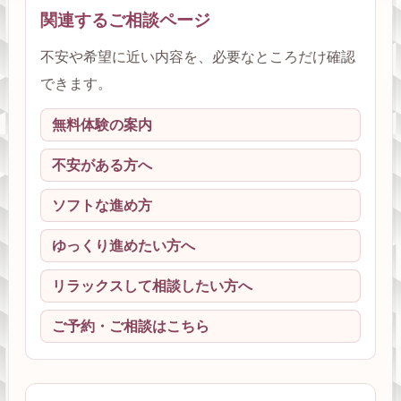
関連するご相談ページ
不安や希望に近い内容を、必要なところだけ確認
できます。
無料体験の案内
不安がある方へ
ソフトな進め方
ゆっくり進めたい方へ
リラックスして相談したい方へ
ご予約・ご相談はこちら