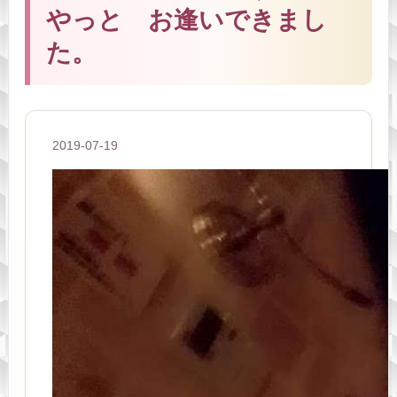
やっと お逢いできまし
た。
2019-07-19