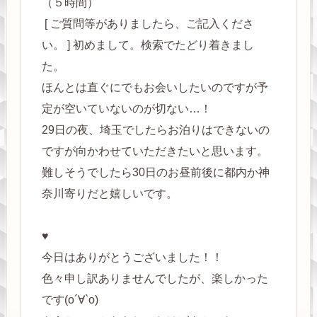
（５時間）
[ ご質問等がありましたら、ご記入くださ
い。 ] 初めまして。検索でたどり着きまし
た。
ほんとは直ぐにでもお会いしたいのですが予
定が空いていないのが切ない…！
29日の夜、埼玉でしたらお泊りはできないの
ですが向かわせていただきたいと思います。
難しそうでしたら30日のお昼前後に都内か神
奈川寄りだと嬉しいです。
♥
今日はありがとうございました！！
色々申し訳ありませんでしたが、楽しかった
です(о´∀`о)