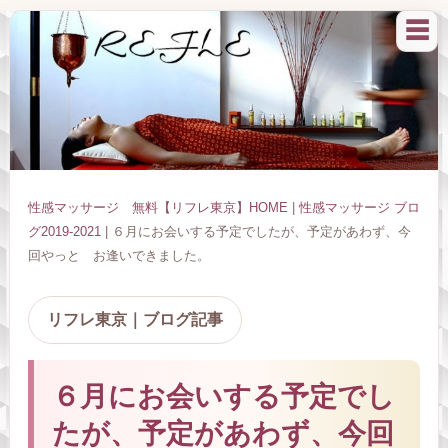
☰
性感マッサージ 無料【リフレ東京】HOME
|
性感マッサージ ブロ
グ2019-2021
| ６月にお会いする予定でしたが、予定があわず、今
回やっと お逢いできました。
リフレ東京｜ブログ記事
６月にお会いする予定でし
たが、予定があわず、今回