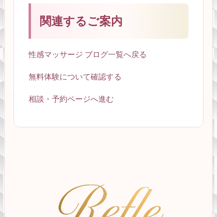
関連するご案内
性感マッサージ ブログ一覧へ戻る
無料体験について確認する
相談・予約ページへ進む