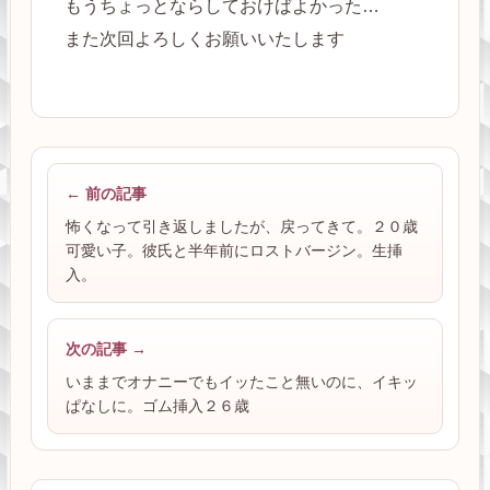
もうちょっとならしておけばよかった…
また次回よろしくお願いいたします
← 前の記事
怖くなって引き返しましたが、戻ってきて。２０歳
可愛い子。彼氏と半年前にロストバージン。生挿
入。
次の記事 →
いままでオナニーでもイッたこと無いのに、イキッ
ぱなしに。ゴム挿入２６歳