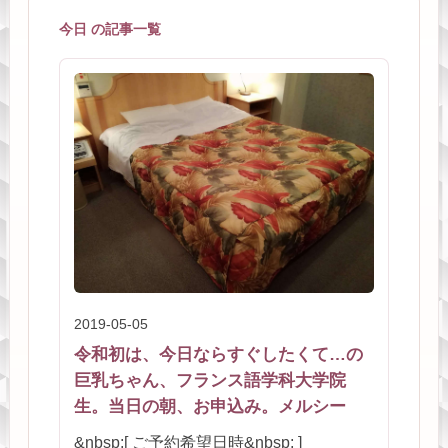
今日 の記事一覧
2019-05-05
令和初は、今日ならすぐしたくて…の
巨乳ちゃん、フランス語学科大学院
生。当日の朝、お申込み。メルシー
&nbsp;[ ご予約希望日時&nbsp; ]