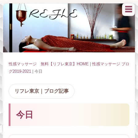
☰
性感マッサージ 無料【リフレ東京】HOME
|
性感マッサージ ブロ
グ2019-2021
| 今日
リフレ東京｜ブログ記事
今日