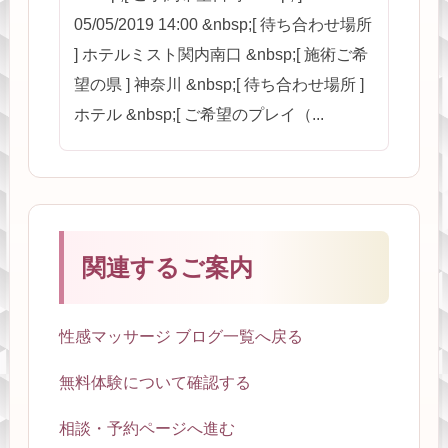
05/05/2019 14:00 &nbsp;[ 待ち合わせ場所
] ホテルミスト関内南口 &nbsp;[ 施術ご希
望の県 ] 神奈川 &nbsp;[ 待ち合わせ場所 ]
ホテル &nbsp;[ ご希望のプレイ（...
関連するご案内
性感マッサージ ブログ一覧へ戻る
無料体験について確認する
相談・予約ページへ進む