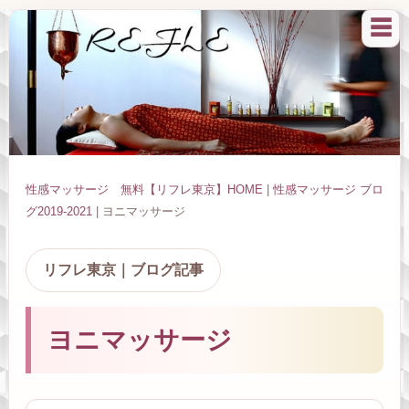
☰
性感マッサージ 無料【リフレ東京】HOME
|
性感マッサージ ブロ
グ2019-2021
| ヨニマッサージ
リフレ東京｜ブログ記事
ヨニマッサージ