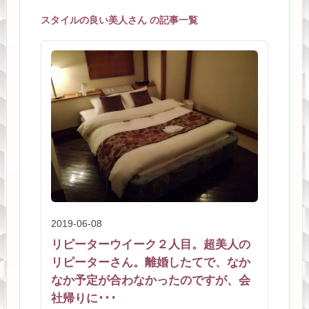
スタイルの良い美人さん の記事一覧
2019-06-08
リピーターウイーク２人目。超美人の
リピーターさん。離婚したてで、なか
なか予定が合わなかったのですが、会
社帰りに･･･