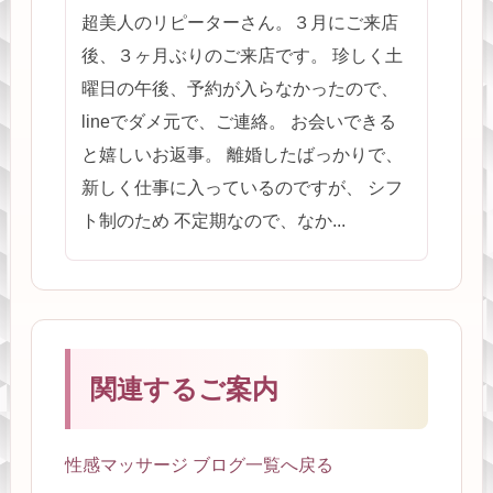
超美人のリピーターさん。３月にご来店
後、３ヶ月ぶりのご来店です。 珍しく土
曜日の午後、予約が入らなかったので、
lineでダメ元で、ご連絡。 お会いできる
と嬉しいお返事。 離婚したばっかりで、
新しく仕事に入っているのですが、 シフ
ト制のため 不定期なので、なか...
関連するご案内
性感マッサージ ブログ一覧へ戻る