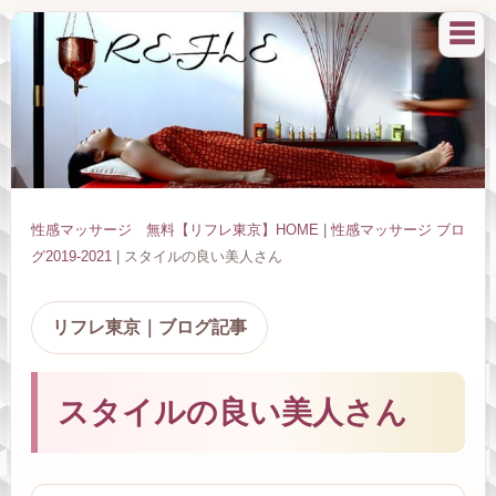
☰
性感マッサージ 無料【リフレ東京】HOME
|
性感マッサージ ブロ
グ2019-2021
| スタイルの良い美人さん
リフレ東京｜ブログ記事
スタイルの良い美人さん