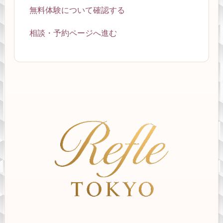
無料体験について確認する
相談・予約ページへ進む