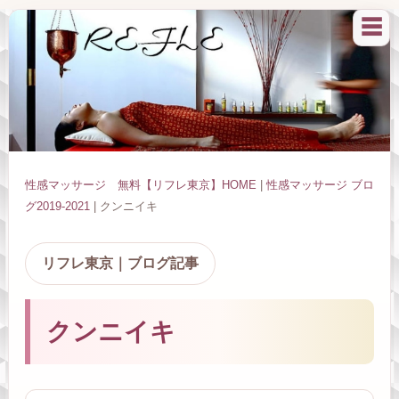
☰
性感マッサージ 無料【リフレ東京】HOME
|
性感マッサージ ブロ
グ2019-2021
| クンニイキ
リフレ東京｜ブログ記事
クンニイキ