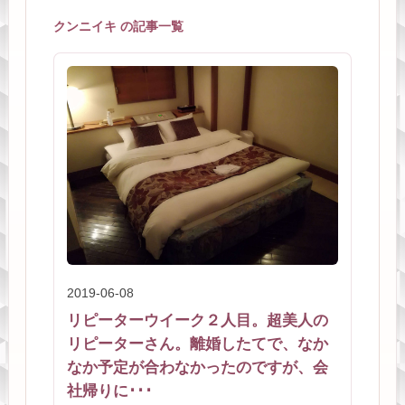
クンニイキ の記事一覧
2019-06-08
リピーターウイーク２人目。超美人の
リピーターさん。離婚したてで、なか
なか予定が合わなかったのですが、会
社帰りに･･･