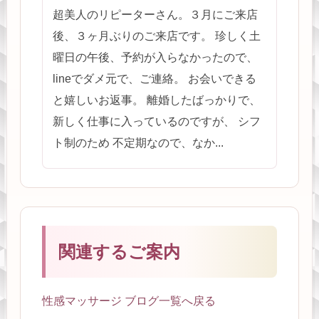
超美人のリピーターさん。３月にご来店
後、３ヶ月ぶりのご来店です。 珍しく土
曜日の午後、予約が入らなかったので、
lineでダメ元で、ご連絡。 お会いできる
と嬉しいお返事。 離婚したばっかりで、
新しく仕事に入っているのですが、 シフ
ト制のため 不定期なので、なか...
関連するご案内
性感マッサージ ブログ一覧へ戻る