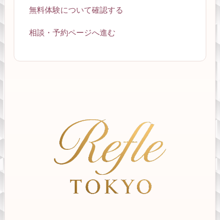
無料体験について確認する
相談・予約ページへ進む