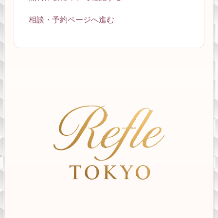
相談・予約ページへ進む