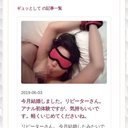
ギュッとして の記事一覧
2019-06-03
今月結婚しました。リピーターさん。
アナル初体験ですが、気持ちいいで
す。軽くいじめてくださいね。
リピーターさん。 今月結婚したみたいで