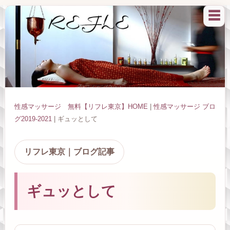
☰
性感マッサージ 無料【リフレ東京】HOME
|
性感マッサージ ブロ
グ2019-2021
| ギュッとして
リフレ東京｜ブログ記事
ギュッとして