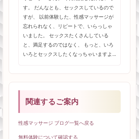
す。 だんなとも、セックスしているので
すが、 以前体験した、性感マッサージが
忘れられなく、リピートで、いらっしゃ
いました。 セックスたくさんしている
と、満足するのではなく、 もっと、いろ
いろとセックスしたくなっちゃいますよ...
関連するご案内
性感マッサージ ブログ一覧へ戻る
無料体験について確認する