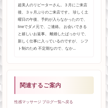
超美人のリピーターさん。３月にご来店
後、３ヶ月ぶりのご来店です。 珍しく土
曜日の午後、予約が入らなかったので、
lineでダメ元で、ご連絡。 お会いできる
と嬉しいお返事。 離婚したばっかりで、
新しく仕事に入っているのですが、 シフ
ト制のため 不定期なので、なか...
関連するご案内
性感マッサージ ブログ一覧へ戻る