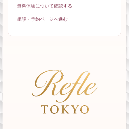
無料体験について確認する
相談・予約ページへ進む