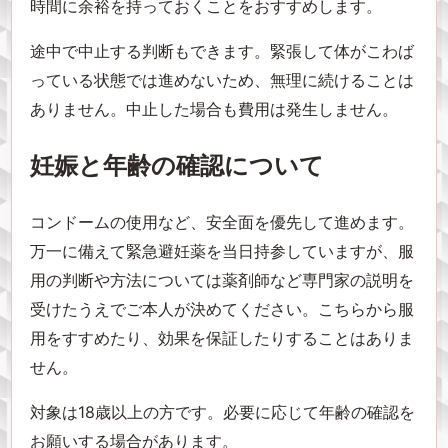
時間に余裕を持っておくことをおすすめします。
途中で中止する判断もできます。緊張して体がこわば
っている状態では進めないため、無理に続けることは
ありません。中止した場合も費用は発生しません。
妊娠と年齢の確認について
コンドームの使用など、安全面を優先して進めます。
万一に備えて緊急避妊薬を当日持参していますが、服
用の判断や方法については薬剤師など専門家の説明を
受けたうえでご本人が決めてください。こちらから服
用をすすめたり、効果を保証したりすることはありま
せん。
対象は18歳以上の方です。必要に応じて年齢の確認を
お願いする場合があります。