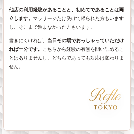
他店の利用経験があることと、初めてであることは両
立します。
マッサージだけ受けて帰られた方もいます
し、そこまで進まなかった方もいます。
書きにくければ、
当日その場でおっしゃっていただけ
れば十分です。
こちらから経験の有無を問い詰めるこ
とはありませんし、どちらであっても対応は変わりま
せん。