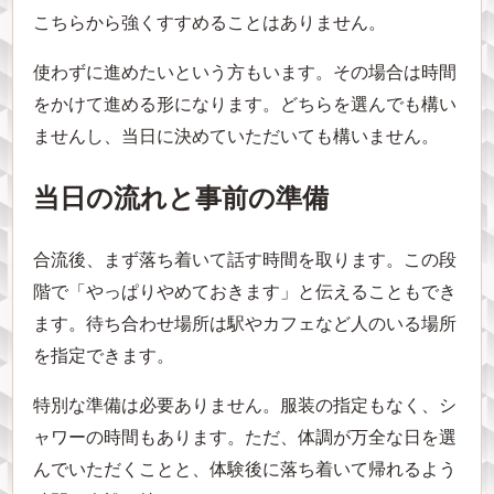
こちらから強くすすめることはありません。
使わずに進めたいという方もいます。その場合は時間
をかけて進める形になります。どちらを選んでも構い
ませんし、当日に決めていただいても構いません。
当日の流れと事前の準備
合流後、まず落ち着いて話す時間を取ります。この段
階で「やっぱりやめておきます」と伝えることもでき
ます。待ち合わせ場所は駅やカフェなど人のいる場所
を指定できます。
特別な準備は必要ありません。服装の指定もなく、シ
ャワーの時間もあります。ただ、体調が万全な日を選
んでいただくことと、体験後に落ち着いて帰れるよう