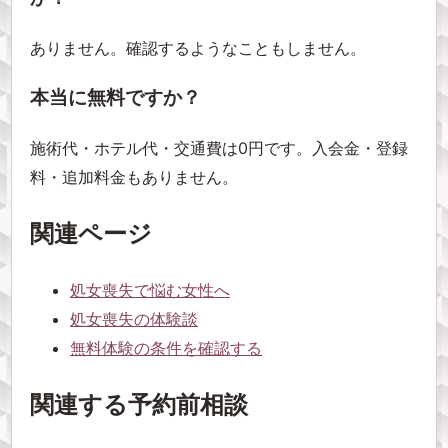
ありません。確認するようなこともしません。
本当に無料ですか？
施術代・ホテル代・交通費は0円です。入会金・登録
料・追加料金もありません。
関連ページ
処女喪失で悩む女性へ
処女喪失の体験談
無料体験の条件を確認する
関連する予約前相談