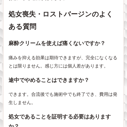
処女喪失・ロストバージンのよく
ある質問
麻酔クリームを使えば痛くないですか？
痛みを抑える効果は期待できますが、完全になくなる
とは限りません。感じ方には個人差があります。
途中でやめることはできますか？
できます。合流後でも施術中でも終了でき、費用は発
生しません。
処女であることを証明する必要はあります
か？