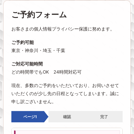
ご予約フォーム
お客さまの個人情報プライバシー保護に努めます。
ご予約可能
東京・神奈川・埼玉・千葉
ご対応可能時間
どの時間帯でもOK 24時間対応可
現在、多数のご予約をいただいており、お伺いさせて
いただくのが少し先の日程となってしまいます。誠に
申し訳ございません。
ページ1
確認
完了