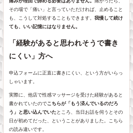
痛みが理由で諦める必要はありません。
痛かったら、
その場で「痛い」と言っていただければ、止めること
も、こうして対処することもできます。
我慢して続け
ても、いい記憶にはなりません。
「経験があると思われそうで書き
にくい」方へ
申込フォームに正直に書きにくい、という方がいらっ
しゃいます。
実際に、他店で性感マッサージを受けた経験があると
書かれていたので
こちらが「もう済んでいるのだろ
う」と思い込んでいた
ところ、当日お話を伺うとその
日が初めてだった、ということがありました。こちら
の読み違いです。