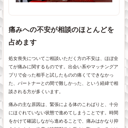
痛みへの不安が相談のほとんどを
占めます
処女喪失についてご相談いただく方の不安は、ほぼ全
てが痛みに関するものです。出会い系やマッチングア
プリで会った相手と試したものの痛くてできなかっ
た、パートナーとの間で難しかった、という経緯で相
談される方が多くいます。
痛みの主な原因は、緊張による体のこわばりと、十分
にほぐれていない状態で進めてしまうことです。時間
をかけて確認しながら進めることで、痛みはかなり抑