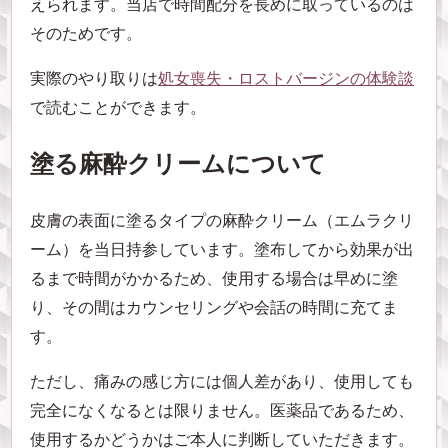
えられます。当店で時間配分を長めに取っているのは
そのためです。
実際のやり取りは
処女喪失・ロストバージンの体験談
で読むことができます。
塗る麻酔クリームについて
皮膚の表面に塗るタイプの麻酔クリーム（エムラクリ
ーム）を当日持参しています。塗布してから効果が出
るまで時間がかかるため、使用する場合は早めに塗
り、その間はカウンセリングや会話の時間に充てま
す。
ただし、痛みの感じ方には個人差があり、使用しても
完全になくなるとは限りません。医薬品であるため、
使用するかどうかはご本人に判断していただきます。