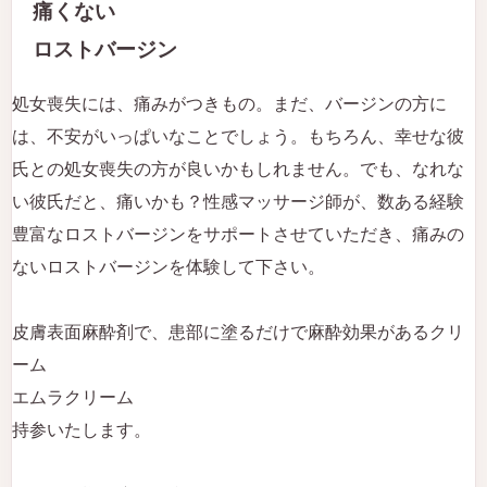
痛くない
ロストバージン
処女喪失には、痛みがつきもの。まだ、バージンの方に
は、不安がいっぱいなことでしょう。もちろん、幸せな彼
氏との処女喪失の方が良いかもしれません。でも、なれな
い彼氏だと、痛いかも？性感マッサージ師が、数ある経験
豊富なロストバージンをサポートさせていただき、痛みの
ないロストバージンを体験して下さい。
皮膚表面麻酔剤で、患部に塗るだけで麻酔効果があるクリ
ーム
エムラクリーム
持参いたします。