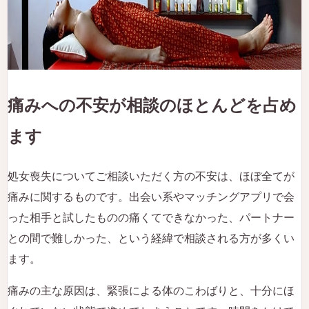
痛みへの不安が相談のほとんどを占め
ます
処女喪失についてご相談いただく方の不安は、ほぼ全てが
痛みに関するものです。出会い系やマッチングアプリで会
った相手と試したものの痛くてできなかった、パートナー
との間で難しかった、という経緯で相談される方が多くい
ます。
痛みの主な原因は、緊張による体のこわばりと、十分にほ