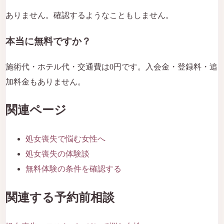
ありません。確認するようなこともしません。
本当に無料ですか？
施術代・ホテル代・交通費は0円です。入会金・登録料・追
加料金もありません。
関連ページ
処女喪失で悩む女性へ
処女喪失の体験談
無料体験の条件を確認する
関連する予約前相談