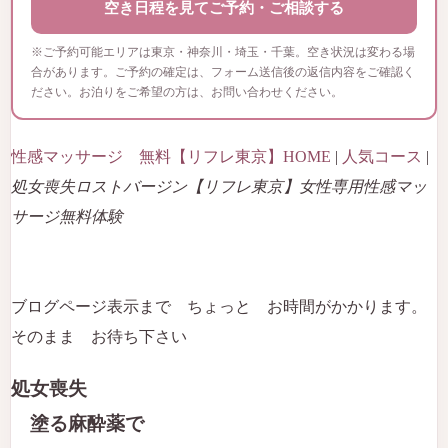
空き日程を見てご予約・ご相談する
※ご予約可能エリアは東京・神奈川・埼玉・千葉。空き状況は変わる場
合があります。ご予約の確定は、フォーム送信後の返信内容をご確認く
ださい。お泊りをご希望の方は、お問い合わせください。
性感マッサージ 無料【リフレ東京】HOME
|
人気コース
|
処女喪失ロストバージン【リフレ東京】女性専用性感マッ
サージ無料体験
ブログページ表示まで ちょっと お時間がかかります。
そのまま お待ち下さい
処女喪失
塗る麻酔薬で