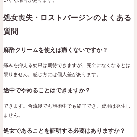
いする場合があります。
処女喪失・ロストバージンのよくある
質問
麻酔クリームを使えば痛くないですか？
痛みを抑える効果は期待できますが、完全になくなるとは
限りません。感じ方には個人差があります。
途中でやめることはできますか？
できます。合流後でも施術中でも終了でき、費用は発生し
ません。
処女であることを証明する必要はありますか？