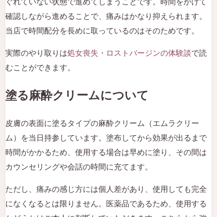
ぐれていない状態で進めてしまうことです。時間をかけて
確認しながら進めることで、痛みはかなり抑えられます。
当店で時間配分を長めに取っているのはそのためです。
実際のやり取りは
処女喪失・ロストバージンの体験談
で読
むことができます。
塗る麻酔クリームについて
皮膚の表面に塗るタイプの麻酔クリーム（エムラクリー
ム）を当日持参しています。塗布してから効果が出るまで
時間がかかるため、使用する場合は早めに塗り、その間は
カウンセリングや会話の時間に充てます。
ただし、痛みの感じ方には個人差があり、使用しても完全
になくなるとは限りません。医薬品であるため、使用する