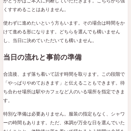
かどうかはご本人に判断していただきます。こちらから強
くすすめることはありません。
使わずに進めたいという方もいます。その場合は時間をか
けて進める形になります。どちらを選んでも構いません
し、当日に決めていただいても構いません。
当日の流れと事前の準備
合流後、まず落ち着いて話す時間を取ります。この段階で
「やっぱりやめておきます」と伝えることもできます。待
ち合わせ場所は駅やカフェなど人のいる場所を指定できま
す。
特別な準備は必要ありません。服装の指定もなく、シャワ
ーの時間もあります。ただ、体調が万全な日を選んでいた