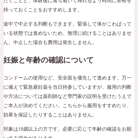
だくことと、体験後に落ち着いて帰れるよう時間に余裕を
持っておくことをおすすめします。
途中で中止する判断もできます。緊張して体がこわばって
いる状態では進めないため、無理に続けることはありませ
ん。中止した場合も費用は発生しません。
妊娠と年齢の確認について
コンドームの使用など、安全面を優先して進めます。万一
に備えて緊急避妊薬を当日持参していますが、服用の判断
や方法については薬剤師など専門家の説明を受けたうえで
ご本人が決めてください。こちらから服用をすすめたり、
効果を保証したりすることはありません。
対象は18歳以上の方です。必要に応じて年齢の確認をお願