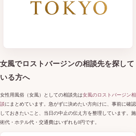
女風でロストバージンの相談先を探して
いる方へ
女性用風俗（女風）としての相談先は
女風のロストバージン相
談
にまとめています。急がずに決めたい方向けに、事前に確認
しておきたいこと、当日の中止の伝え方を整理しています。施
術代・ホテル代・交通費はいずれも0円です。