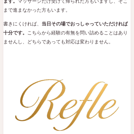
ます。
マッサージだけ受けて帰られた方もいますし、そこ
まで進まなかった方もいます。
書きにくければ、
当日その場でおっしゃっていただければ
十分です。
こちらから経験の有無を問い詰めることはあり
ませんし、どちらであっても対応は変わりません。