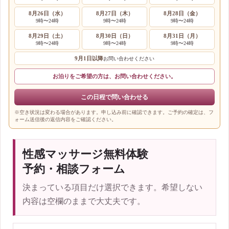
8月26日（水）
8月27日（木）
8月28日（金）
9時〜24時
9時〜24時
9時〜24時
8月29日（土）
8月30日（日）
8月31日（月）
9時〜24時
9時〜24時
9時〜24時
9月1日以降
お問い合わせください
お泊りをご希望の方は、お問い合わせください。
この日程で問い合わせる
※空き状況は変わる場合があります。申し込み前に確認できます。ご予約の確定は、フ
ォーム送信後の返信内容をご確認ください。