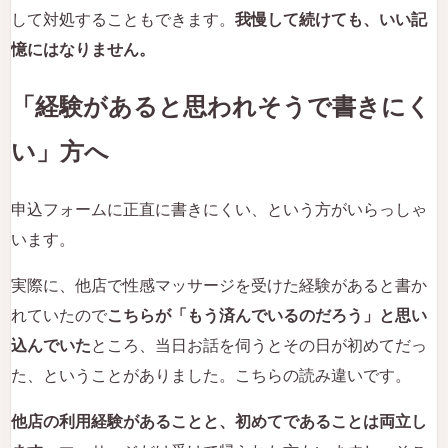
して対処することもできます。
我慢して続けても、いい記
憶にはなりません。
「経験があると思われそうで書きにく
い」方へ
申込フォームに正直に書きにくい、という方がいらっしゃ
います。
実際に、他店で性感マッサージを受けた経験があると書か
れていたので
こちらが「もう済んでいるのだろう」と思い
込んでいた
ところ、当日お話を伺うとその日が初めてだっ
た、ということがありました。こちらの読み違いです。
他店の利用経験があることと、初めてであることは両立し