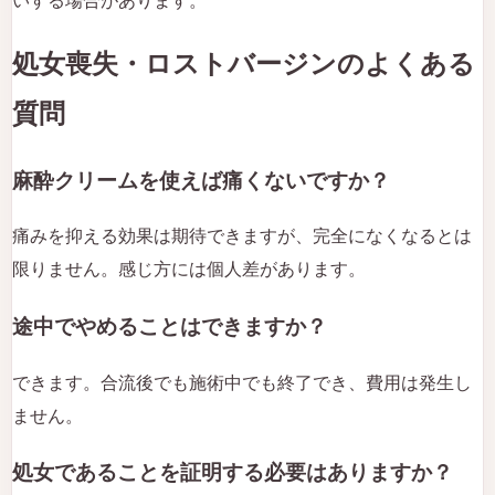
いする場合があります。
処女喪失・ロストバージンのよくある
質問
麻酔クリームを使えば痛くないですか？
痛みを抑える効果は期待できますが、完全になくなるとは
限りません。感じ方には個人差があります。
途中でやめることはできますか？
できます。合流後でも施術中でも終了でき、費用は発生し
ません。
処女であることを証明する必要はありますか？