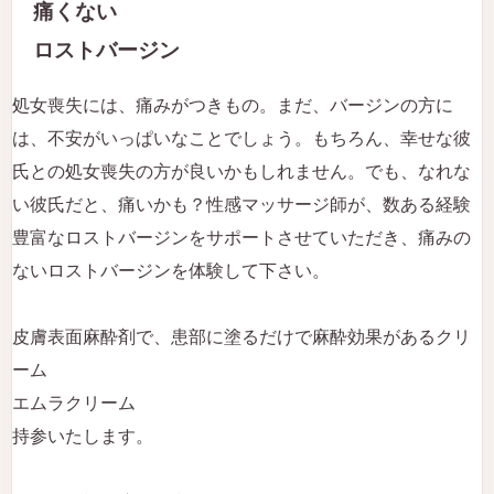
痛くない
ロストバージン
処女喪失には、痛みがつきもの。まだ、バージンの方に
は、不安がいっぱいなことでしょう。もちろん、幸せな彼
氏との処女喪失の方が良いかもしれません。でも、なれな
い彼氏だと、痛いかも？性感マッサージ師が、数ある経験
豊富なロストバージンをサポートさせていただき、痛みの
ないロストバージンを体験して下さい。
皮膚表面麻酔剤で、患部に塗るだけで麻酔効果があるクリ
ーム
エムラクリーム
持参いたします。