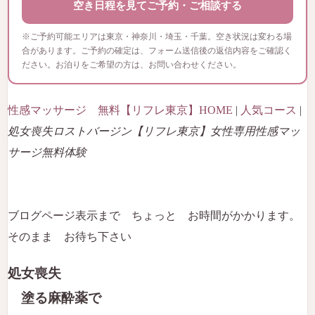
空き日程を見てご予約・ご相談する
※ご予約可能エリアは東京・神奈川・埼玉・千葉。空き状況は変わる場
合があります。ご予約の確定は、フォーム送信後の返信内容をご確認く
ださい。お泊りをご希望の方は、お問い合わせください。
性感マッサージ 無料【リフレ東京】HOME
|
人気コース
|
処女喪失ロストバージン【リフレ東京】女性専用性感マッ
サージ無料体験
ブログページ表示まで ちょっと お時間がかかります。
そのまま お待ち下さい
処女喪失
塗る麻酔薬で