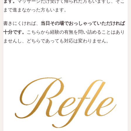
ます。
マッサージだけ受けて帰られた方もいますし、そこ
まで進まなかった方もいます。
書きにくければ、
当日その場でおっしゃっていただければ
十分です。
こちらから経験の有無を問い詰めることはあり
ませんし、どちらであっても対応は変わりません。