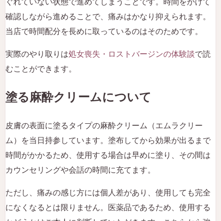
ぐれていない状態で進めてしまうことです。時間をかけて
確認しながら進めることで、痛みはかなり抑えられます。
当店で時間配分を長めに取っているのはそのためです。
実際のやり取りは
処女喪失・ロストバージンの体験談
で読
むことができます。
塗る麻酔クリームについて
皮膚の表面に塗るタイプの麻酔クリーム（エムラクリー
ム）を当日持参しています。塗布してから効果が出るまで
時間がかかるため、使用する場合は早めに塗り、その間は
カウンセリングや会話の時間に充てます。
ただし、痛みの感じ方には個人差があり、使用しても完全
になくなるとは限りません。医薬品であるため、使用する