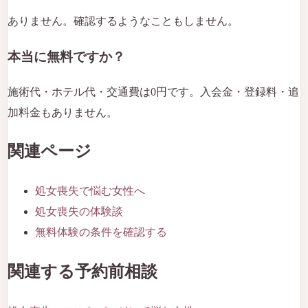
ありません。確認するようなこともしません。
本当に無料ですか？
施術代・ホテル代・交通費は0円です。入会金・登録料・追
加料金もありません。
関連ページ
処女喪失で悩む女性へ
処女喪失の体験談
無料体験の条件を確認する
関連する予約前相談