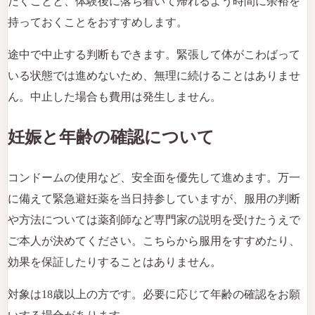
だくことと、体験後に落ち着いて帰れるよう時間に余裕を
持っておくことをおすすめします。
途中で中止する判断もできます。緊張して体がこわばって
いる状態では進めないため、無理に続けることはありませ
ん。中止した場合も費用は発生しません。
妊娠と年齢の確認について
コンドームの使用など、安全面を優先して進めます。万一
に備えて緊急避妊薬を当日持参していますが、服用の判断
や方法については薬剤師など専門家の説明を受けたうえで
ご本人が決めてください。こちらから服用をすすめたり、
効果を保証したりすることはありません。
対象は18歳以上の方です。必要に応じて年齢の確認をお願