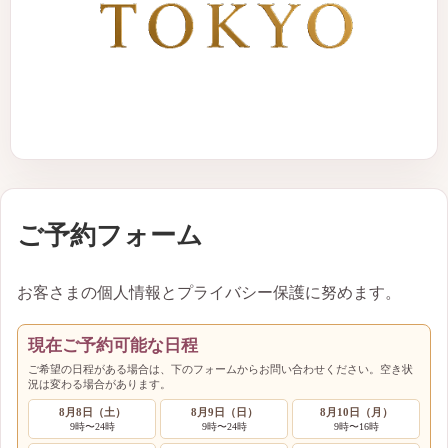
ご予約フォーム
お客さまの個人情報とプライバシー保護に努めます。
現在ご予約可能な日程
ご希望の日程がある場合は、下のフォームからお問い合わせください。空き状
況は変わる場合があります。
8月8日（土）
8月9日（日）
8月10日（月）
9時〜24時
9時〜24時
9時〜16時