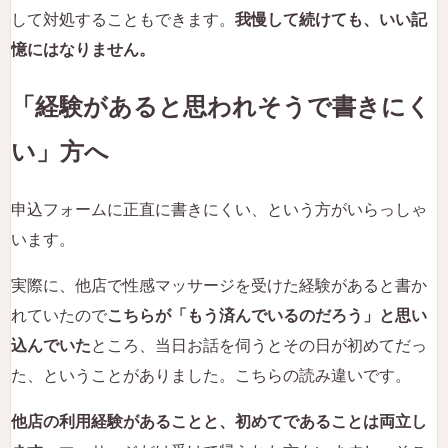
して対処することもできます。
我慢して続けても、いい記
憶にはなりません。
「経験があると思われそうで書きにく
い」方へ
申込フォームに正直に書きにくい、という方がいらっしゃ
います。
実際に、他店で性感マッサージを受けた経験があると書か
れていたので
こちらが「もう済んでいるのだろう」と思い
込んでいた
ところ、当日お話を伺うとその日が初めてだっ
た、ということがありました。こちらの読み違いです。
他店の利用経験があることと、初めてであることは両立し