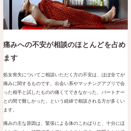
痛みへの不安が相談のほとんどを占め
ます
処女喪失についてご相談いただく方の不安は、ほぼ全てが
痛みに関するものです。出会い系やマッチングアプリで会
った相手と試したものの痛くてできなかった、パートナー
との間で難しかった、という経緯で相談される方が多くい
ます。
痛みの主な原因は、緊張による体のこわばりと、十分にほ