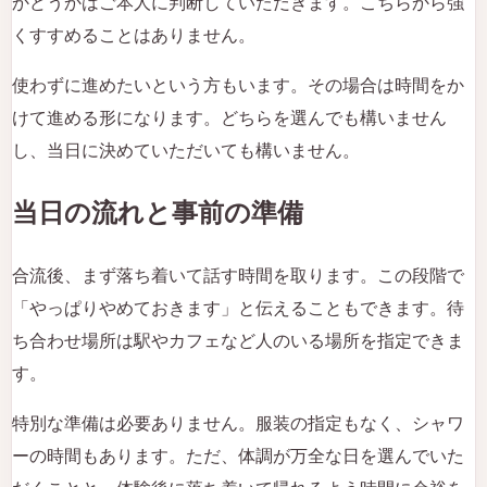
かどうかはご本人に判断していただきます。こちらから強
くすすめることはありません。
使わずに進めたいという方もいます。その場合は時間をか
けて進める形になります。どちらを選んでも構いません
し、当日に決めていただいても構いません。
当日の流れと事前の準備
合流後、まず落ち着いて話す時間を取ります。この段階で
「やっぱりやめておきます」と伝えることもできます。待
ち合わせ場所は駅やカフェなど人のいる場所を指定できま
す。
特別な準備は必要ありません。服装の指定もなく、シャワ
ーの時間もあります。ただ、体調が万全な日を選んでいた