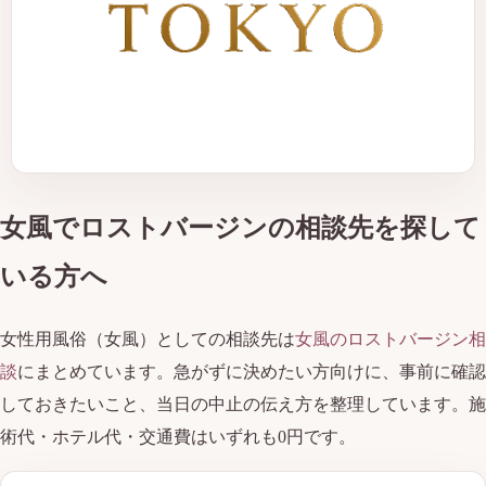
女風でロストバージンの相談先を探して
いる方へ
女性用風俗（女風）としての相談先は
女風のロストバージン相
談
にまとめています。急がずに決めたい方向けに、事前に確認
しておきたいこと、当日の中止の伝え方を整理しています。施
術代・ホテル代・交通費はいずれも0円です。