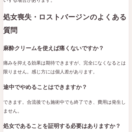
いする場合があります。
処女喪失・ロストバージンのよくある
質問
麻酔クリームを使えば痛くないですか？
痛みを抑える効果は期待できますが、完全になくなるとは
限りません。感じ方には個人差があります。
途中でやめることはできますか？
できます。合流後でも施術中でも終了でき、費用は発生し
ません。
処女であることを証明する必要はありますか？