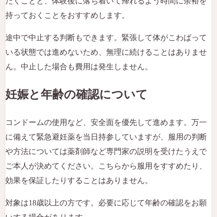
だくことと、体験後に落ち着いて帰れるよう時間に余裕を
持っておくことをおすすめします。
途中で中止する判断もできます。緊張して体がこわばって
いる状態では進めないため、無理に続けることはありませ
ん。中止した場合も費用は発生しません。
妊娠と年齢の確認について
コンドームの使用など、安全面を優先して進めます。万一
に備えて緊急避妊薬を当日持参していますが、服用の判断
や方法については薬剤師など専門家の説明を受けたうえで
ご本人が決めてください。こちらから服用をすすめたり、
効果を保証したりすることはありません。
対象は18歳以上の方です。必要に応じて年齢の確認をお願