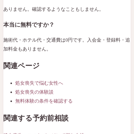
ありません。確認するようなこともしません。
本当に無料ですか？
施術代・ホテル代・交通費は0円です。入会金・登録料・追
加料金もありません。
関連ページ
処女喪失で悩む女性へ
処女喪失の体験談
無料体験の条件を確認する
関連する予約前相談