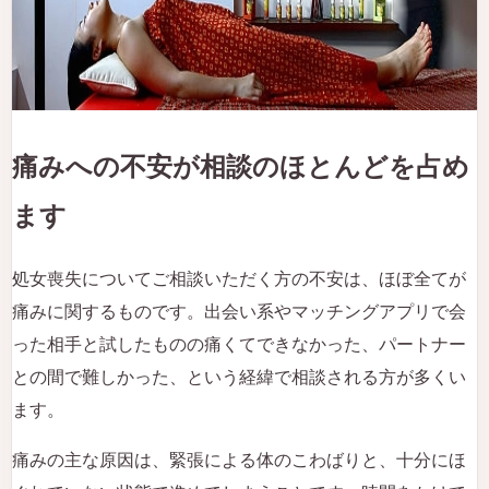
痛みへの不安が相談のほとんどを占め
ます
処女喪失についてご相談いただく方の不安は、ほぼ全てが
痛みに関するものです。出会い系やマッチングアプリで会
った相手と試したものの痛くてできなかった、パートナー
との間で難しかった、という経緯で相談される方が多くい
ます。
痛みの主な原因は、緊張による体のこわばりと、十分にほ