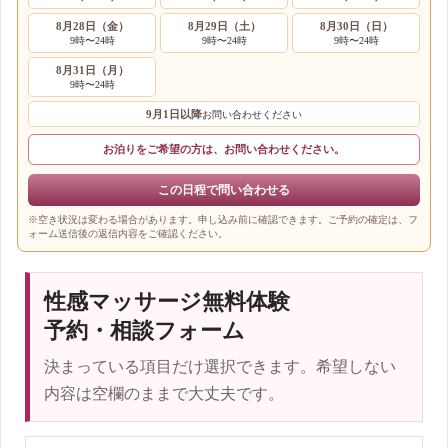
8月28日（金）
8月29日（土）
8月30日（日）
9時〜24時
9時〜24時
9時〜24時
8月31日（月）
9時〜24時
9月1日以降
お問い合わせください
お泊りをご希望の方は、お問い合わせください。
この日程で問い合わせる
※空き状況は変わる場合があります。申し込み前に確認できます。ご予約の確定は、フ
ォーム送信後の返信内容をご確認ください。