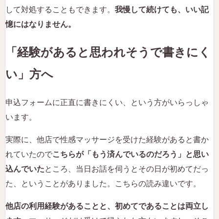
して対処することもできます。
我慢して続けても、いい記
憶にはなりません。
「経験があると思われそうで書きにく
い」方へ
申込フォームに正直に書きにくい、という方がいらっしゃ
います。
実際に、他店で性感マッサージを受けた経験があると書か
れていたので
こちらが「もう済んでいるのだろう」と思い
込んでいた
ところ、当日お話を伺うとその日が初めてだっ
た、ということがありました。こちらの読み違いです。
他店の利用経験があることと、初めてであることは両立し