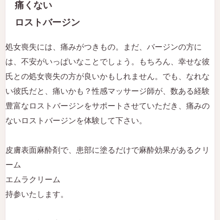
痛くない
ロストバージン
処女喪失には、痛みがつきもの。まだ、バージンの方に
は、不安がいっぱいなことでしょう。もちろん、幸せな彼
氏との処女喪失の方が良いかもしれません。でも、なれな
い彼氏だと、痛いかも？性感マッサージ師が、数ある経験
豊富なロストバージンをサポートさせていただき、痛みの
ないロストバージンを体験して下さい。
皮膚表面麻酔剤で、患部に塗るだけで麻酔効果があるクリ
ーム
エムラクリーム
持参いたします。