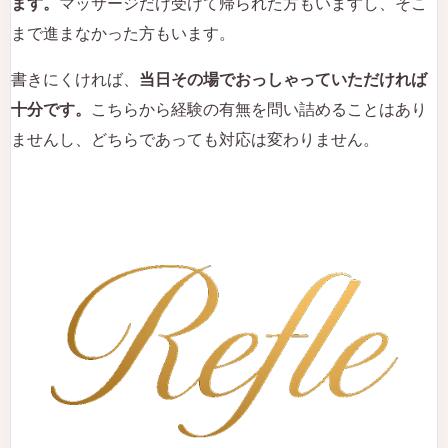
ます。
マッサージだけ受けて帰られた方もいますし、そこ
まで進まなかった方もいます。
書きにくければ、
当日その場でおっしゃっていただければ
十分です。
こちらから経験の有無を問い詰めることはあり
ませんし、どちらであっても対応は変わりません。