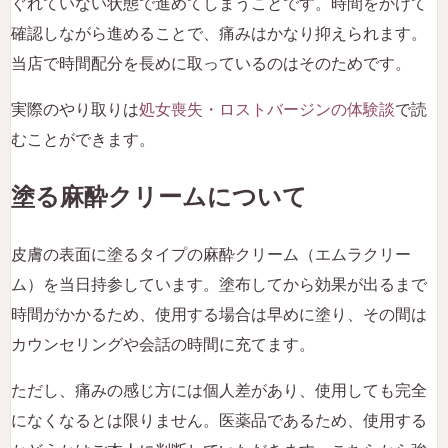
ぐれていない状態で進めてしまうことです。時間をかけて
確認しながら進めることで、痛みはかなり抑えられます。
当店で時間配分を長めに取っているのはそのためです。
実際のやり取りは
処女喪失・ロストバージンの体験談
で読
むことができます。
塗る麻酔クリームについて
皮膚の表面に塗るタイプの麻酔クリーム（エムラクリー
ム）を当日持参しています。塗布してから効果が出るまで
時間がかかるため、使用する場合は早めに塗り、その間は
カウンセリングや会話の時間に充てます。
ただし、痛みの感じ方には個人差があり、使用しても完全
になくなるとは限りません。医薬品であるため、使用する