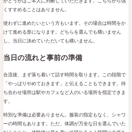
かどうかはご本人に判断していただきます。こちらから強
くすすめることはありません。
使わずに進めたいという方もいます。その場合は時間をか
けて進める形になります。どちらを選んでも構いません
し、当日に決めていただいても構いません。
当日の流れと事前の準備
合流後、まず落ち着いて話す時間を取ります。この段階で
「やっぱりやめておきます」と伝えることもできます。待
ち合わせ場所は駅やカフェなど人のいる場所を指定できま
す。
特別な準備は必要ありません。服装の指定もなく、シャワ
ーの時間もあります。ただ、体調が万全な日を選んでいた