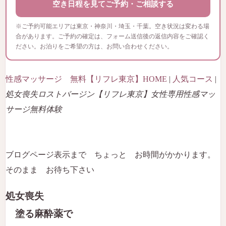
空き日程を見てご予約・ご相談する
※ご予約可能エリアは東京・神奈川・埼玉・千葉。空き状況は変わる場
合があります。ご予約の確定は、フォーム送信後の返信内容をご確認く
ださい。お泊りをご希望の方は、お問い合わせください。
性感マッサージ 無料【リフレ東京】HOME
|
人気コース
|
処女喪失ロストバージン【リフレ東京】女性専用性感マッ
サージ無料体験
ブログページ表示まで ちょっと お時間がかかります。
そのまま お待ち下さい
処女喪失
塗る麻酔薬で