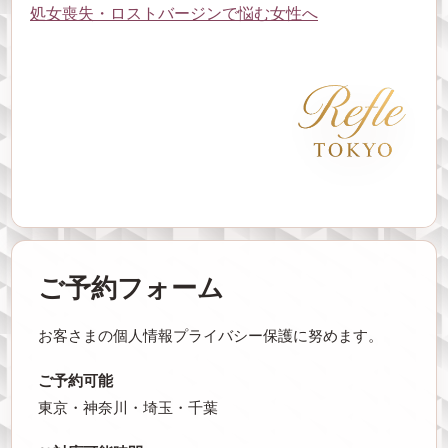
処女喪失・ロストバージンで悩む女性へ
ご予約フォーム
お客さまの個人情報プライバシー保護に努めます。
ご予約可能
東京・神奈川・埼玉・千葉