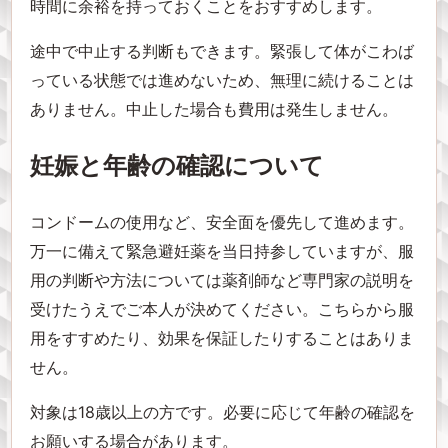
時間に余裕を持っておくことをおすすめします。
途中で中止する判断もできます。緊張して体がこわば
っている状態では進めないため、無理に続けることは
ありません。中止した場合も費用は発生しません。
妊娠と年齢の確認について
コンドームの使用など、安全面を優先して進めます。
万一に備えて緊急避妊薬を当日持参していますが、服
用の判断や方法については薬剤師など専門家の説明を
受けたうえでご本人が決めてください。こちらから服
用をすすめたり、効果を保証したりすることはありま
せん。
対象は18歳以上の方です。必要に応じて年齢の確認を
お願いする場合があります。