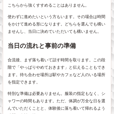
こちらから強くすすめることはありません。
使わずに進めたいという方もいます。その場合は時間
をかけて進める形になります。どちらを選んでも構い
ませんし、当日に決めていただいても構いません。
当日の流れと事前の準備
合流後、まず落ち着いて話す時間を取ります。この段
階で「やっぱりやめておきます」と伝えることもでき
ます。待ち合わせ場所は駅やカフェなど人のいる場所
を指定できます。
特別な準備は必要ありません。服装の指定もなく、シ
ャワーの時間もあります。ただ、体調が万全な日を選
んでいただくことと、体験後に落ち着いて帰れるよう