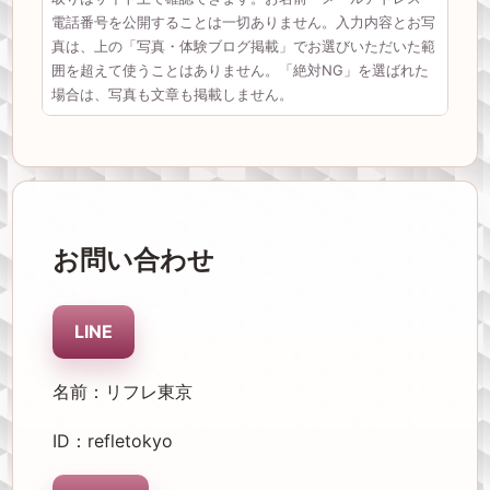
お問い合わせ
LINE
名前：リフレ東京
ID：refletokyo