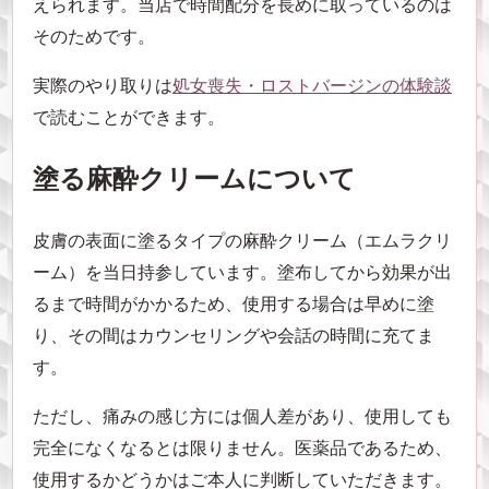
えられます。当店で時間配分を長めに取っているのは
そのためです。
実際のやり取りは
処女喪失・ロストバージンの体験談
で読むことができます。
塗る麻酔クリームについて
皮膚の表面に塗るタイプの麻酔クリーム（エムラクリ
ーム）を当日持参しています。塗布してから効果が出
るまで時間がかかるため、使用する場合は早めに塗
り、その間はカウンセリングや会話の時間に充てま
す。
ただし、痛みの感じ方には個人差があり、使用しても
完全になくなるとは限りません。医薬品であるため、
使用するかどうかはご本人に判断していただきます。