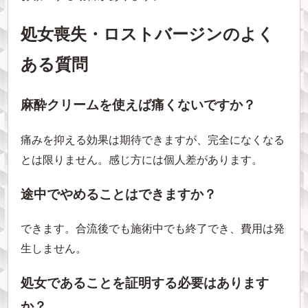
処女喪失・ロストバージンのよく
ある質問
麻酔クリームを使えば痛くないですか？
痛みを抑える効果は期待できますが、完全になくなる
とは限りません。感じ方には個人差があります。
途中でやめることはできますか？
できます。合流後でも施術中でも終了でき、費用は発
生しません。
処女であることを証明する必要はあります
か？