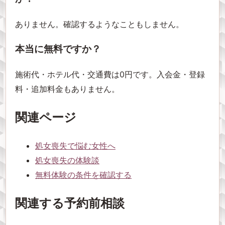
ありません。確認するようなこともしません。
本当に無料ですか？
施術代・ホテル代・交通費は0円です。入会金・登録
料・追加料金もありません。
関連ページ
処女喪失で悩む女性へ
処女喪失の体験談
無料体験の条件を確認する
関連する予約前相談